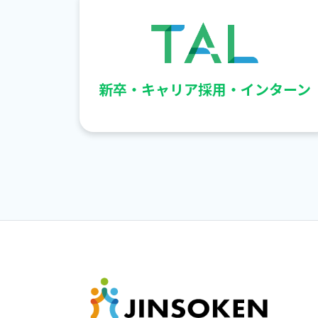
新卒・キャリア採用・インターン