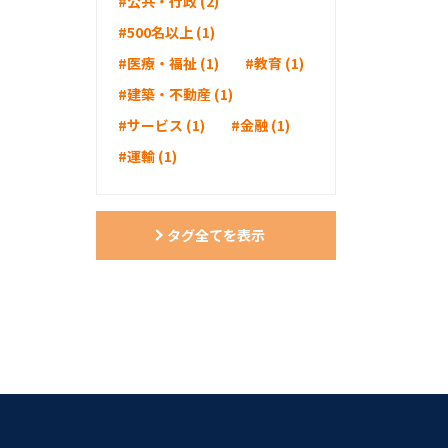
#公共・行政 (2)
#500名以上 (1)
#医療・福祉 (1)
#教育 (1)
#建築・不動産 (1)
#サービス (1)
#金融 (1)
#運輸 (1)
タグ全てを表示