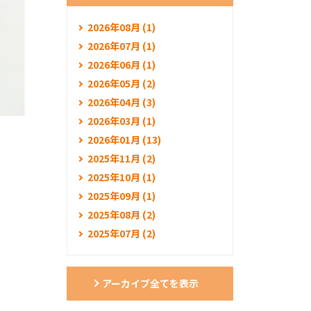
2026年08月 (1)
2026年07月 (1)
2026年06月 (1)
2026年05月 (2)
2026年04月 (3)
2026年03月 (1)
2026年01月 (13)
2025年11月 (2)
2025年10月 (1)
2025年09月 (1)
2025年08月 (2)
2025年07月 (2)
アーカイブ全てを表示