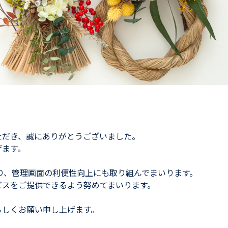
ただき、誠にありがとうございました。
げます。
おり、管理画面の利便性向上にも取り組んでまいります。
ビスをご提供できるよう努めてまいります。
ろしくお願い申し上げます。