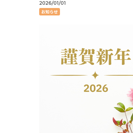
2026/01/01
お知らせ