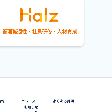
管理職適性・社員研修・人材育成
情報
ニュース
よくある質問
お知らせ