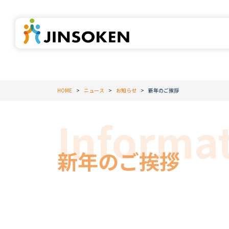
HOME
ニュース
お知らせ
新年のご挨拶
新年のご挨拶