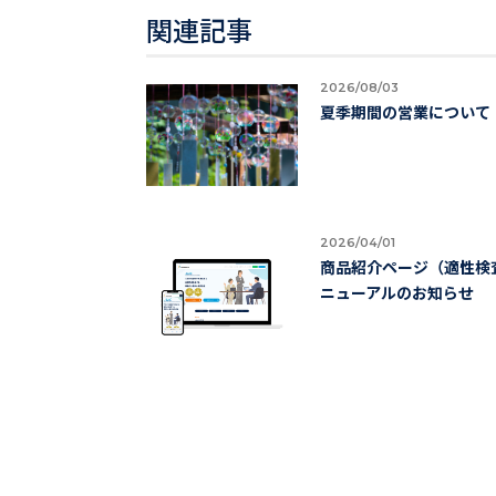
関連記事
2026/08/03
夏季期間の営業について
2026/04/01
商品紹介ページ（適性検査
ニューアルのお知らせ