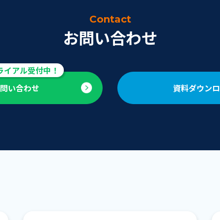
Contact
お問い合わせ
お問い合わせ
資料ダウンロ