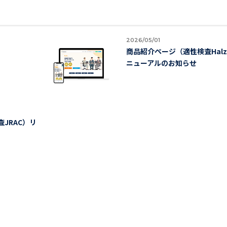
2026/05/01
商品紹介ページ（適性検査Hal
ニューアルのお知らせ
JRAC）リ