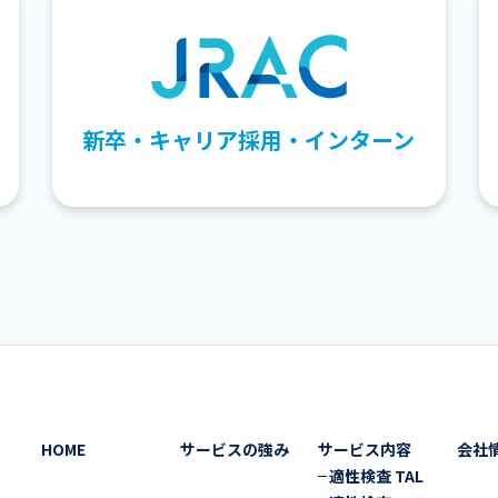
新卒・キャリア採用・インターン
HOME
サービスの強み
サービス内容
会社
適性検査 TAL