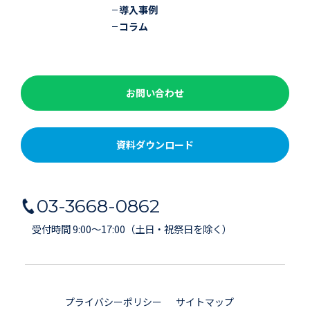
導入事例
コラム
お問い合わせ
資料ダウンロード
03-3668-0862
受付時間 9:00～17:00（土日・祝祭日を除く）
プライバシーポリシー
サイトマップ