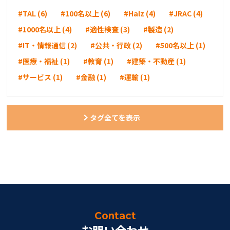
#TAL (6)
#100名以上 (6)
#Halz (4)
#JRAC (4)
#1000名以上 (4)
#適性検査 (3)
#製造 (2)
#IT・情報通信 (2)
#公共・行政 (2)
#500名以上 (1)
#医療・福祉 (1)
#教育 (1)
#建築・不動産 (1)
#サービス (1)
#金融 (1)
#運輸 (1)
タグ全てを表示
Contact
お問い合わせ