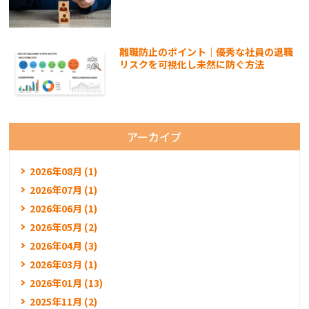
離職防止のポイント｜優秀な社員の退職
リスクを可視化し未然に防ぐ方法
アーカイブ
2026年08月 (1)
2026年07月 (1)
2026年06月 (1)
2026年05月 (2)
2026年04月 (3)
2026年03月 (1)
2026年01月 (13)
2025年11月 (2)