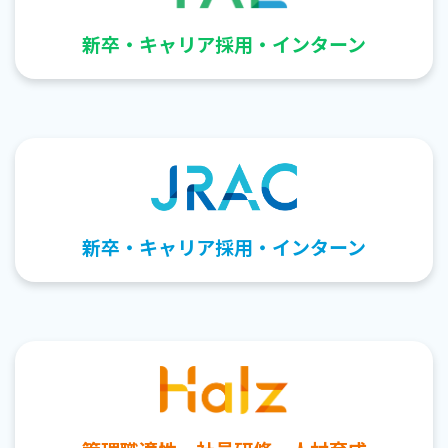
新卒・キャリア採用・インターン
新卒・キャリア採用・インターン