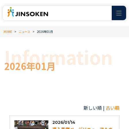
HOME
ニュース
2026年01月
2026年01月
新しい順 |
古い順
2026/01/14