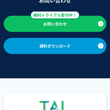
お問い合わせ
資料ダウンロード