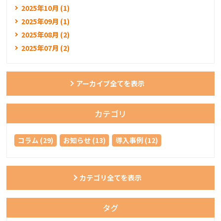
2025年10月 (1)
2025年09月 (1)
2025年08月 (2)
2025年07月 (2)
アーカイブ全てを表示
カテゴリ
コラム (29)
お知らせ (13)
導入事例 (12)
カテゴリ全てを表示
タグ