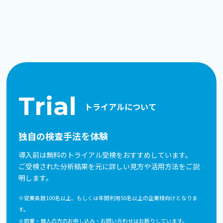
Trial
トライアルについて
独自の検査手法を体験
導入前は無料のトライアル受検をおすすめしています。
ご受検された分析結果を元に詳しい見方や活用方法をご説
明します。
※従業員数100名以上、もしくは年間利用50名以上の企業様向けとなりま
す。
※同業・個人の方のお申し込み・お問い合わせはお断りしています。