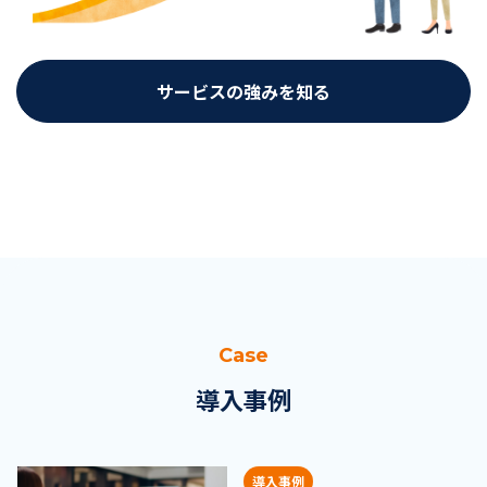
サービスの強みを知る
Case
導入事例
導入事例