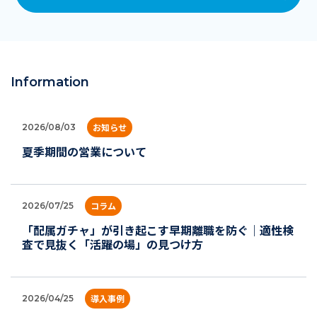
Information
お知らせ
2026/08/03
夏季期間の営業について
コラム
2026/07/25
「配属ガチャ」が引き起こす早期離職を防ぐ｜適性検
査で見抜く「活躍の場」の見つけ方
導入事例
2026/04/25