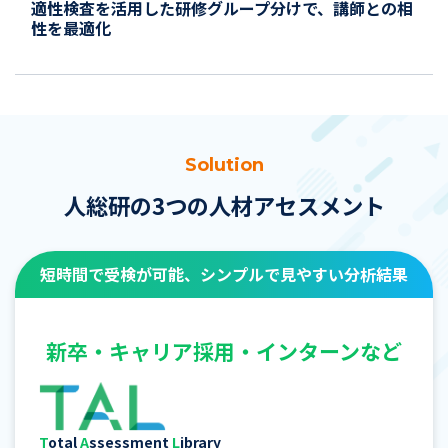
適性検査を活用した研修グループ分けで、講師との相
性を最適化
Solution
人総研の3つの人材アセスメント
短時間で受検が可能、シンプルで見やすい分析結果
新卒・キャリア採用・インターンなど
T
otal
A
ssessment
L
ibrary