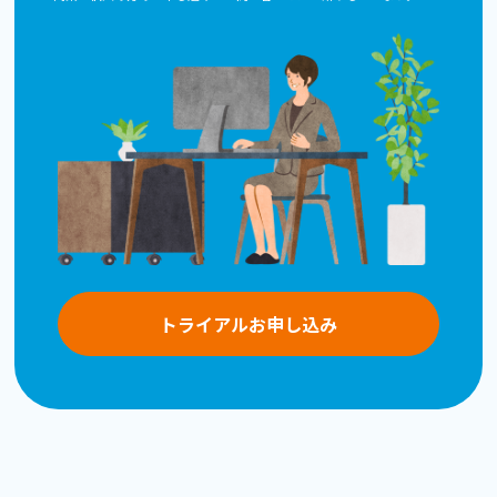
トライアルお申し込み