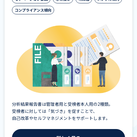
コンプライアンス傾向
分析結果報告書は管理者用と受検者本人用の2種類。
受検者に対しては「気づき」を促すことで、
自己改革やセルフマネジメントをサポートします。