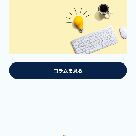
コラムを見る