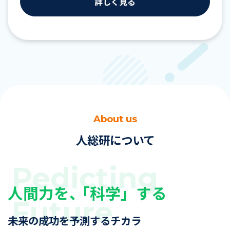
詳しく見る
About us
人総研について
人間力を、
「科学」する
未来の成功を予測するチカラ