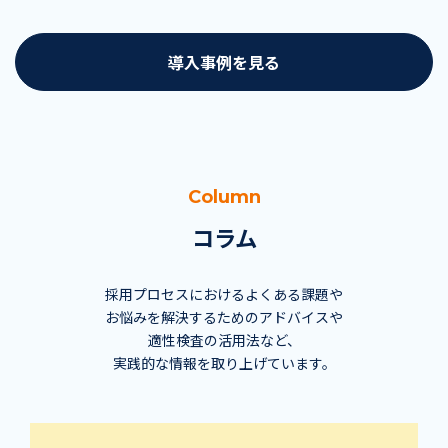
導入事例を見る
Column
コラム
採用プロセスにおけるよくある課題や
お悩みを解決するためのアドバイスや
適性検査の活用法など、
実践的な情報を取り上げています。