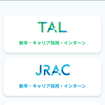
新卒・キャリア採用・インターン
新卒・キャリア採用・インターン