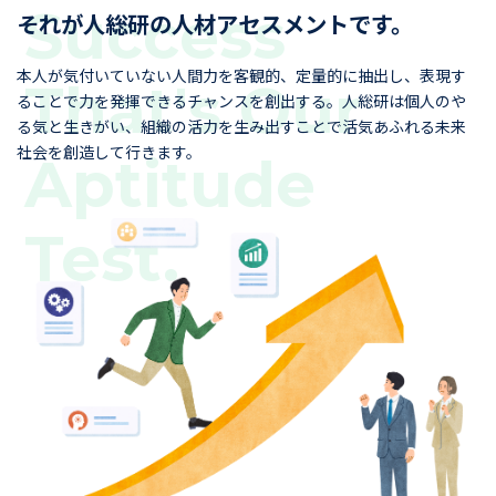
それが人総研の人材アセスメントです。
本人が気付いていない人間力を客観的、定量的に抽出し、表現す
ることで力を発揮できるチャンスを創出する。人総研は個人のや
る気と生きがい、組織の活力を生み出すことで活気あふれる未来
社会を創造して行きます。