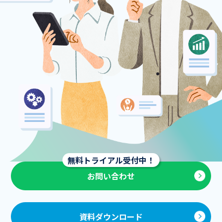
お問い合わせ
資料ダウンロード