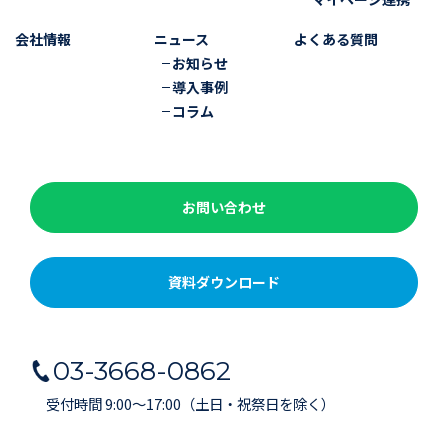
会社情報
ニュース
よくある質問
お知らせ
導入事例
コラム
お問い合わせ
資料ダウンロード
03-3668-0862
受付時間 9:00～17:00（土日・祝祭日を除く）