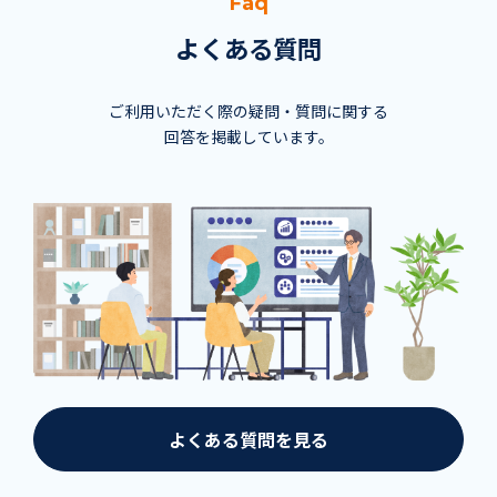
Faq
よくある質問
ご利用いただく際の疑問・質問に関する
回答を掲載しています。
よくある質問を見る