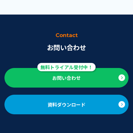
Contact
お問い合わせ
お問い合わせ
資料ダウンロード