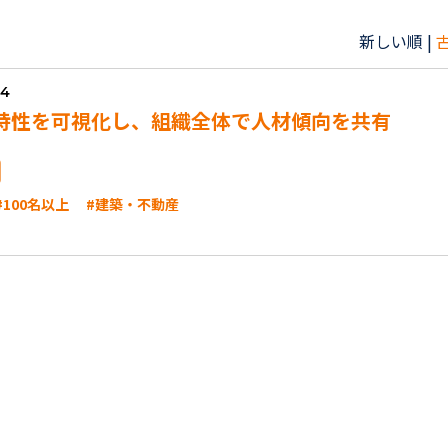
新しい順 |
14
特性を可視化し、組織全体で人材傾向を共有
#100名以上
#建築・不動産