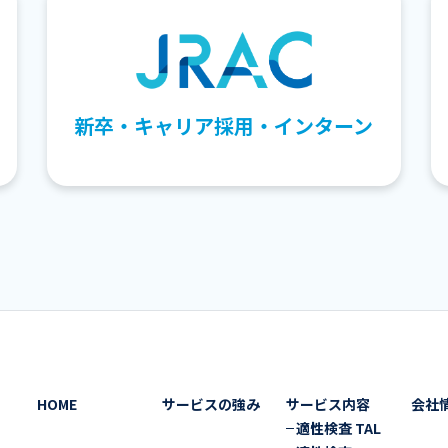
新卒・キャリア採用・インターン
HOME
サービスの強み
サービス内容
会社
適性検査 TAL