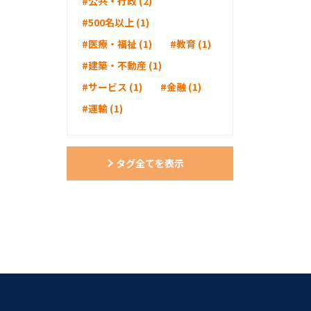
#公共・行政 (2)
#500名以上 (1)
#医療・福祉 (1)
#教育 (1)
#建築・不動産 (1)
#サービス (1)
#金融 (1)
#運輸 (1)
タグ全てを表示