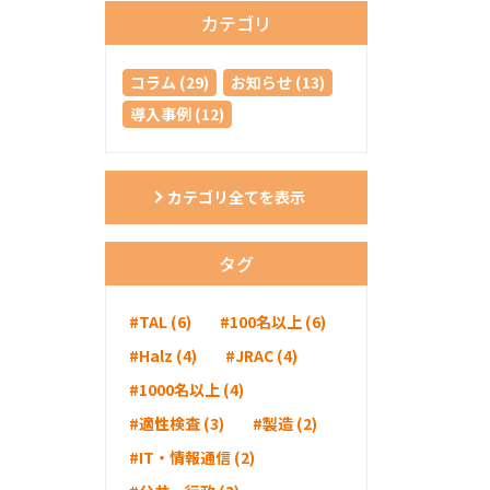
カテゴリ
コラム (29)
お知らせ (13)
導入事例 (12)
カテゴリ全てを表示
タグ
#TAL (6)
#100名以上 (6)
#Halz (4)
#JRAC (4)
#1000名以上 (4)
#適性検査 (3)
#製造 (2)
#IT・情報通信 (2)