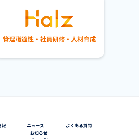
管理職適性・社員研修・人材育成
情報
ニュース
よくある質問
お知らせ