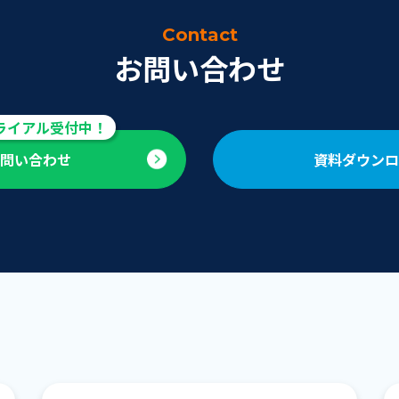
Contact
お問い合わせ
お問い合わせ
資料ダウンロ