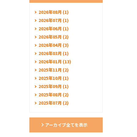
2026年08月 (1)
2026年07月 (1)
2026年06月 (1)
2026年05月 (2)
2026年04月 (3)
2026年03月 (1)
2026年01月 (13)
2025年11月 (2)
2025年10月 (1)
2025年09月 (1)
2025年08月 (2)
2025年07月 (2)
アーカイブ全てを表示