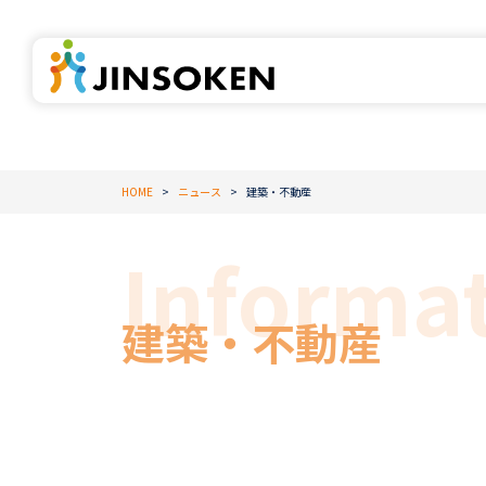
HOME
ニュース
建築・不動産
建築・不動産