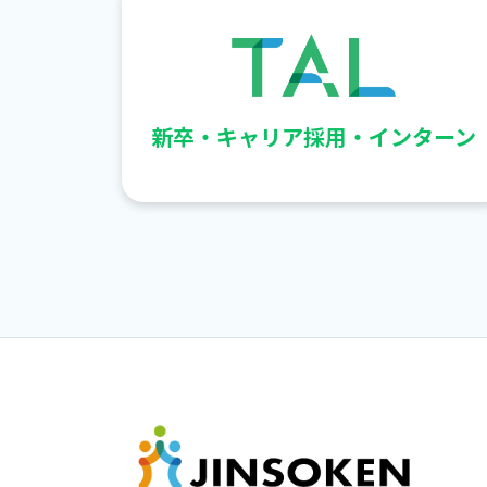
新卒・キャリア採用・インターン