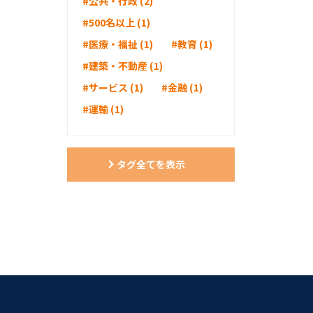
#公共・行政 (2)
#500名以上 (1)
#医療・福祉 (1)
#教育 (1)
#建築・不動産 (1)
#サービス (1)
#金融 (1)
#運輸 (1)
タグ全てを表示