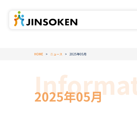
HOME
ニュース
2025年05月
2025年05月