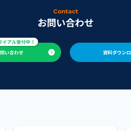
Contact
お問い合わせ
お問い合わせ
資料ダウンロ