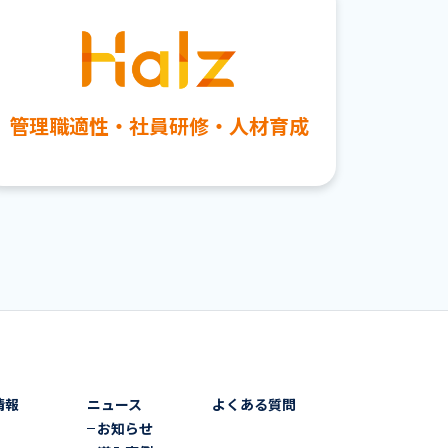
管理職適性・社員研修・人材育成
情報
ニュース
よくある質問
お知らせ