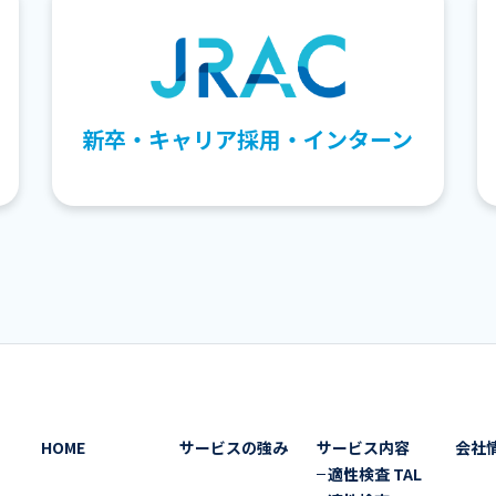
新卒・キャリア採用・インターン
HOME
サービスの強み
サービス内容
会社
適性検査 TAL