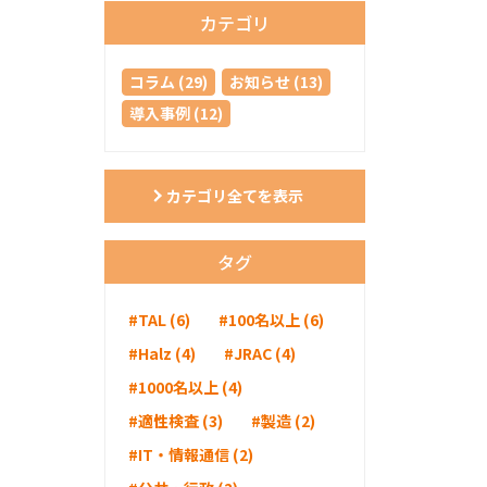
カテゴリ
コラム (29)
お知らせ (13)
導入事例 (12)
カテゴリ全てを表示
タグ
#TAL (6)
#100名以上 (6)
#Halz (4)
#JRAC (4)
#1000名以上 (4)
#適性検査 (3)
#製造 (2)
#IT・情報通信 (2)